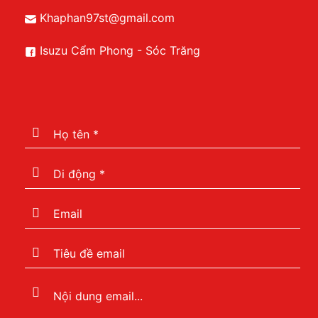
Khaphan97st@gmail.com
Isuzu Cẩm Phong - Sóc Trăng