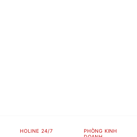
HOLINE 24/7
PHÒNG KINH
DOANH