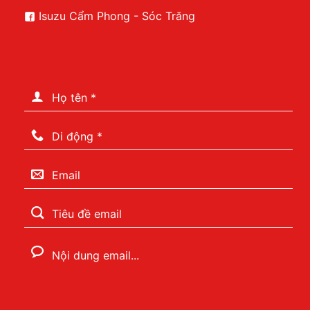
Isuzu Cẩm Phong - Sóc Trăng