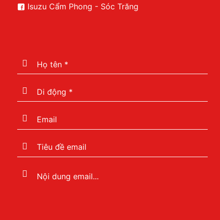
Isuzu Cẩm Phong - Sóc Trăng