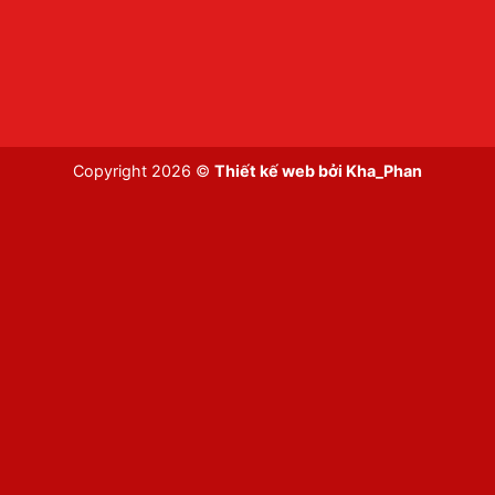
Copyright 2026 ©
Thiết kế web bởi
Kha_Phan