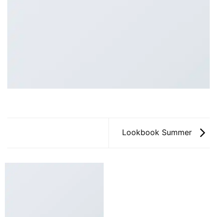
Lookbook Summer